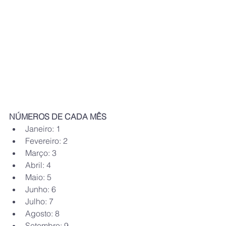
NÚMEROS DE CADA MÊS
Janeiro: 1
Fevereiro: 2
Março: 3
Abril: 4
Maio: 5
Junho: 6
Julho: 7
Agosto: 8
Setembro: 9