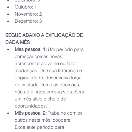
Outubro: 1
Novembro: 2
Dezembro: 3
SEGUE ABAIXO A EXPLICAÇÃO DE 
CADA MÊS
Mês pessoal 1: 
Um período para 
começar coisas novas, 
acrescentar ao velho ou fazer 
mudanças. Use sua liderança e 
originalidade, desenvolva força 
de vontade. Tome as decisões, 
não adie nada em sua vida. Será 
um mês ativo e cheio de 
oportunidades.
Mês pessoal 2: 
Trabalhe com os 
outros neste mês, coopere. 
Excelente período para 