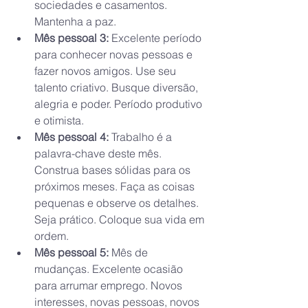
sociedades e casamentos. 
Mantenha a paz.
Mês pessoal 3: 
Excelente período 
para conhecer novas pessoas e 
fazer novos amigos. Use seu 
talento criativo. Busque diversão, 
alegria e poder. Período produtivo 
e otimista.
Mês pessoal 4: 
Trabalho é a 
palavra-chave deste mês. 
Construa bases sólidas para os 
próximos meses. Faça as coisas 
pequenas e observe os detalhes. 
Seja prático. Coloque sua vida em 
ordem.
Mês pessoal 5: 
Mês de 
mudanças. Excelente ocasião 
para arrumar emprego. Novos 
interesses, novas pessoas, novos 