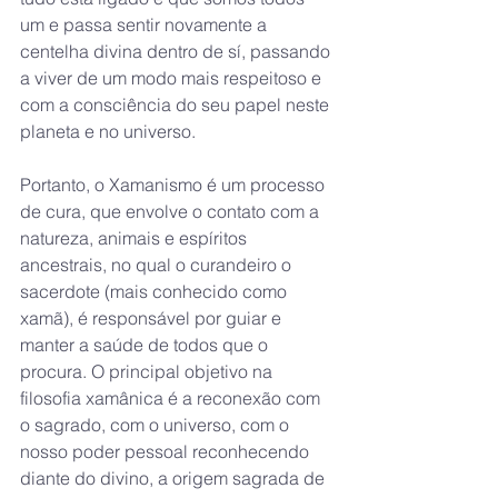
um e passa sentir novamente a 
centelha divina dentro de sí, passando 
a viver de um modo mais respeitoso e 
com a consciência do seu papel neste 
planeta e no universo.
Portanto, o Xamanismo é um processo 
de cura, que envolve o contato com a 
natureza, animais e espíritos 
ancestrais, no qual o curandeiro o 
sacerdote (mais conhecido como 
xamã), é responsável por guiar e 
manter a saúde de todos que o 
procura. O principal objetivo na 
filosofia xamânica é a reconexão com 
o sagrado, com o universo, com o 
nosso poder pessoal reconhecendo 
diante do divino, a origem sagrada de 