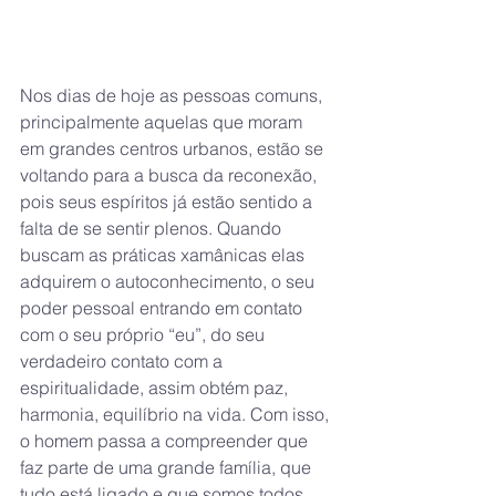
Nos dias de hoje as pessoas comuns, 
principalmente aquelas que moram 
em grandes centros urbanos, estão se 
voltando para a busca da reconexão, 
pois seus espíritos já estão sentido a 
falta de se sentir plenos. Quando 
buscam as práticas xamânicas elas 
adquirem o autoconhecimento, o seu 
poder pessoal entrando em contato 
com o seu próprio “eu”, do seu 
verdadeiro contato com a 
espiritualidade, assim obtém paz, 
harmonia, equilíbrio na vida. Com isso, 
o homem passa a compreender que 
faz parte de uma grande família, que 
tudo está ligado e que somos todos 